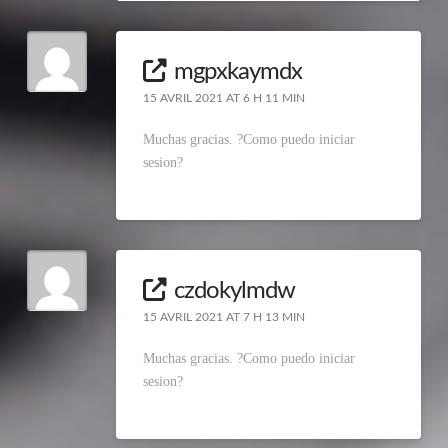
mgpxkaymdx
15 AVRIL 2021 AT 6 H 11 MIN
Muchas gracias. ?Como puedo iniciar
sesion?
czdokylmdw
15 AVRIL 2021 AT 7 H 13 MIN
Muchas gracias. ?Como puedo iniciar
sesion?