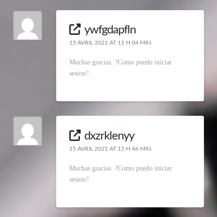
ywfgdapfln
15 AVRIL 2021 AT 11 H 04 MIN
Muchas gracias. ?Como puedo iniciar
sesion?
dxzrklenyy
15 AVRIL 2021 AT 15 H 46 MIN
Muchas gracias. ?Como puedo iniciar
sesion?