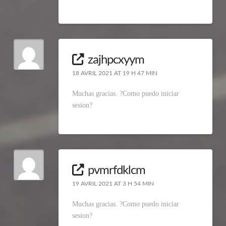
zajhpcxyym
18 AVRIL 2021 AT 19 H 47 MIN
Muchas gracias. ?Como puedo iniciar
sesion?
pvmrfdklcm
19 AVRIL 2021 AT 3 H 54 MIN
Muchas gracias. ?Como puedo iniciar
sesion?