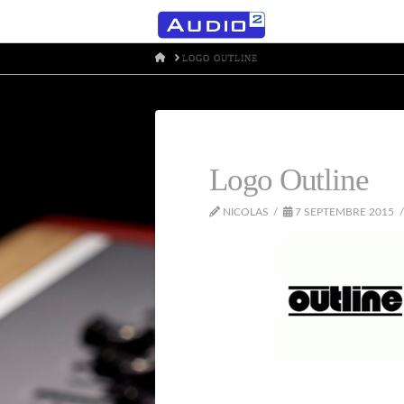
HOME
LOGO OUTLINE
Logo Outline
NICOLAS
7 SEPTEMBRE 2015