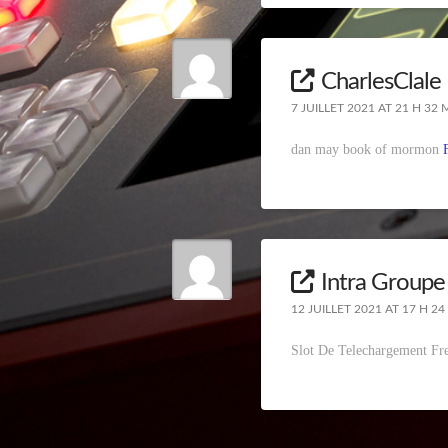
CharlesClale
7 JUILLET 2021 AT 21 H 32 
dan may book of mormon
Intra Groupe
12 JUILLET 2021 AT 17 H 24
Slot De Telechargement Fr