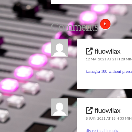
Comments
6
fluowllax
12 MAI 2021 AT 21 H 28 MI
kamagra 100 without prescr
fluowllax
8 JUIN 2021 AT 16 H 33 MIN
discreet cialis meds